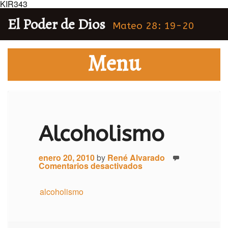
KIR343
El Poder de Dios
Mateo 28: 19-20
Menu
Alcoholismo
enero 20, 2010
by
René Alvarado
en
Comentarios desactivados
Alcoholismo
alcoholismo