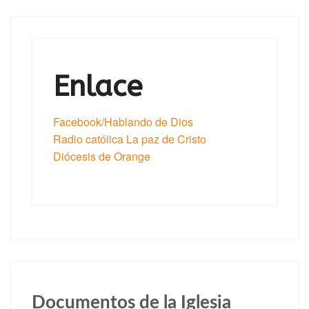
Enlace
Facebook/Hablando de Dios
Radio católica La paz de Cristo
Diócesis de Orange
Documentos de la Iglesia