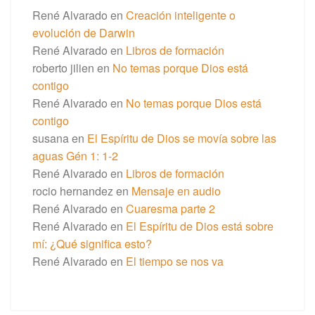
René Alvarado
en
Creación inteligente o
evolución de Darwin
René Alvarado
en
Libros de formación
roberto jilien
en
No temas porque Dios está
contigo
René Alvarado
en
No temas porque Dios está
contigo
susana
en
El Espíritu de Dios se movía sobre las
aguas Gén 1: 1-2
René Alvarado
en
Libros de formación
rocio hernandez
en
Mensaje en audio
René Alvarado
en
Cuaresma parte 2
René Alvarado
en
El Espíritu de Dios está sobre
mí: ¿Qué significa esto?
René Alvarado
en
El tiempo se nos va