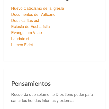
Nuevo Catecismo de la Iglesia
Documentos del Vaticano II
Deus caritas est
Eclesia de Eucharistia
Evangelium Vitae
Laudato si
Lumen Fidei
Pensamientos
Recuerda que solamente Dios tiene poder para
sanar tus heridas internas y externas.