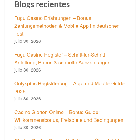
Blogs recientes
Fugu Casino Erfahrungen – Bonus,
Zahlungsmethoden & Mobile App im deutschen
Test
julio 30, 2026
Fugu Casino Register – Schritt‑für‑Schritt
Anleitung, Bonus & schnelle Auszahlungen
julio 30, 2026
Onlyspins Registrierung – App‑ und Mobile‑Guide
2026
julio 30, 2026
Casino Glorion Online – Bonus-Guide:
Willkommensbonus, Freispiele und Bedingungen
julio 30, 2026