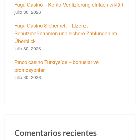
Fugu Casino – Konto‑Verifizierung einfach erklärt
julio 30, 2026
Fugu Casino Sicherheit – Lizenz,
Schutzmaßnahmen und sichere Zahlungen im
Überblick
julio 30, 2026
Pinco casino Türkiye’de – bonuslar ve
promosyonlar
julio 30, 2026
Comentarios recientes