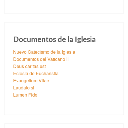
Documentos de la Iglesia
Nuevo Catecismo de la Iglesia
Documentos del Vaticano II
Deus caritas est
Eclesia de Eucharistia
Evangelium Vitae
Laudato si
Lumen Fidei