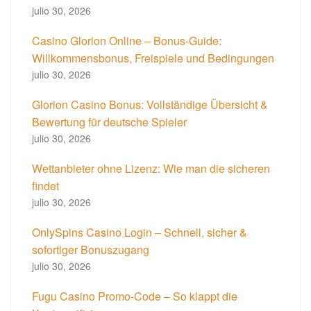
julio 30, 2026
Casino Glorion Online – Bonus-Guide:
Willkommensbonus, Freispiele und Bedingungen
julio 30, 2026
Glorion Casino Bonus: Vollständige Übersicht &
Bewertung für deutsche Spieler
julio 30, 2026
Wettanbieter ohne Lizenz: Wie man die sicheren
findet
julio 30, 2026
OnlySpins Casino Login – Schnell, sicher &
sofortiger Bonuszugang
julio 30, 2026
Fugu Casino Promo-Code – So klappt die