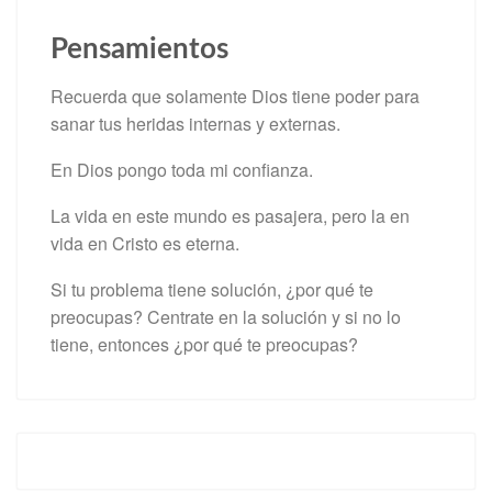
Pensamientos
Recuerda que solamente Dios tiene poder para
sanar tus heridas internas y externas.
En Dios pongo toda mi confianza.
La vida en este mundo es pasajera, pero la en
vida en Cristo es eterna.
Si tu problema tiene solución, ¿por qué te
preocupas? Centrate en la solución y si no lo
tiene, entonces ¿por qué te preocupas?