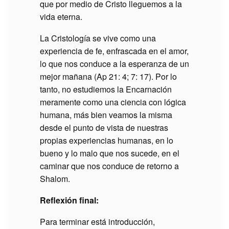
que por medio de Cristo lleguemos a la
vida eterna.
La Cristología se vive como una
experiencia de fe, enfrascada en el amor,
lo que nos conduce a la esperanza de un
mejor mañana (Ap 21: 4; 7: 17). Por lo
tanto, no estudiemos la Encarnación
meramente como una ciencia con lógica
humana, más bien veamos la misma
desde el punto de vista de nuestras
propias experiencias humanas, en lo
bueno y lo malo que nos sucede, en el
caminar que nos conduce de retorno a
Shalom.
Reflexión final:
Para terminar está introducción,