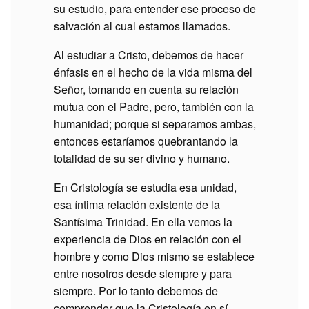
su estudio, para entender ese proceso de
salvación al cual estamos llamados.
Al estudiar a Cristo, debemos de hacer
énfasis en el hecho de la vida misma del
Señor, tomando en cuenta su relación
mutua con el Padre, pero, también con la
humanidad; porque si separamos ambas,
entonces estaríamos quebrantando la
totalidad de su ser divino y humano.
En Cristología se estudia esa unidad,
esa íntima relación existente de la
Santísima Trinidad. En ella vemos la
experiencia de Dios en relación con el
hombre y como Dios mismo se establece
entre nosotros desde siempre y para
siempre. Por lo tanto debemos de
comprender que la Cristología en sí