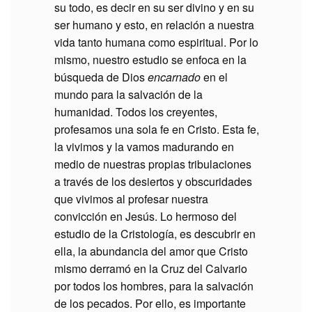
su todo, es decir en su ser divino y en su
ser humano y esto, en relación a nuestra
vida tanto humana como espiritual. Por lo
mismo, nuestro estudio se enfoca en la
búsqueda de Dios
encarnado
en el
mundo para la salvación de la
humanidad. Todos los creyentes,
profesamos una sola fe en Cristo. Esta fe,
la vivimos y la vamos madurando en
medio de nuestras propias tribulaciones
a través de los desiertos y obscuridades
que vivimos al profesar nuestra
convicción en Jesús. Lo hermoso del
estudio de la Cristología, es descubrir en
ella, la abundancia del amor que Cristo
mismo derramó en la Cruz del Calvario
por todos los hombres, para la salvación
de los pecados. Por ello, es importante