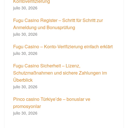
Kontoverifizierung
julio 30, 2026
Fugu Casino Register – Schritt für Schritt zur
Anmeldung und Bonusprüfung
julio 30, 2026
Fugu Casino – Konto‑Verifizierung einfach erklärt
julio 30, 2026
Fugu Casino Sicherheit – Lizenz,
Schutzmaßnahmen und sichere Zahlungen im
Überblick
julio 30, 2026
Pinco casino Türkiye’de – bonuslar ve
promosyonlar
julio 30, 2026