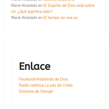
René Alvarado
en
El Espíritu de Dios está sobre
mí: ¿Qué significa esto?
René Alvarado
en
El tiempo se nos va
Enlace
Facebook/Hablando de Dios
Radio católica La paz de Cristo
Diócesis de Orange