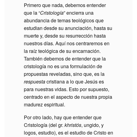
Primero que nada, debemos entender
que la “
Cristología
” encierra una
abundancia de temas teológicos que
estudian desde su anunciación, hasta su
muerte y, desde su resurrección hasta
nuestros días. Aquí nos centraremos en
la raíz teológica de su encarnación.
También debemos de entender que la
cristología no es una formulación de
propuestas reveladas, sino que, es la
respuesta
cristiana a lo que Jesús es
para nuestras vidas. Esto por supuesto,
centrado en el aspecto de nuestra propia
madurez espiritual.
Por otro lado, hay que entender que
Cristología (del gr.
khristós
, ungido, y
logos, estudio), es el estudio de Cristo en