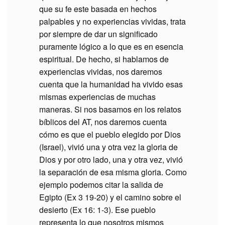
que su fe este basada en hechos
palpables y no experiencias vividas, trata
por siempre de dar un significado
puramente lógico a lo que es en esencia
espiritual. De hecho, si hablamos de
experiencias vividas, nos daremos
cuenta que la humanidad ha vivido esas
mismas experiencias de muchas
maneras. Si nos basamos en los relatos
bíblicos del AT, nos daremos cuenta
cómo es que el pueblo elegido por Dios
(Israel), vivió una y otra vez la gloria de
Dios y por otro lado, una y otra vez, vivió
la separación de esa misma gloria. Como
ejemplo podemos citar la salida de
Egipto (Ex 3 19-20) y el camino sobre el
desierto (Ex 16: 1-3). Ese pueblo
representa lo que nosotros mismos