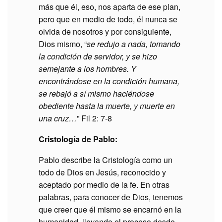
más que él, eso, nos aparta de ese plan,
pero que en medio de todo, él nunca se
olvida de nosotros y por consiguiente,
Dios mismo, “
se redujo a nada, tomando
la condición de servidor, y se hizo
semejante a los hombres. Y
encontrándose en la condición humana,
se rebajó a sí mismo haciéndose
obediente hasta la muerte, y muerte en
una cruz…
” Fil 2: 7-8
Cristología de Pablo:
Pablo describe la Cristología como un
todo de Dios en Jesús, reconocido y
aceptado por medio de la fe. En otras
palabras, para conocer de Dios, tenemos
que creer que él mismo se encarnó en la
humanidad, llevando el proceso desde