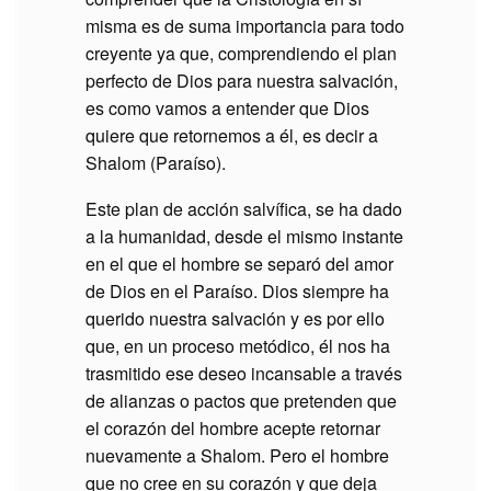
misma es de suma importancia para todo
creyente ya que, comprendiendo el plan
perfecto de Dios para nuestra salvación,
es como vamos a entender que Dios
quiere que retornemos a él, es decir a
Shalom (Paraíso).
Este plan de acción salvífica, se ha dado
a la humanidad, desde el mismo instante
en el que el hombre se separó del amor
de Dios en el Paraíso. Dios siempre ha
querido nuestra salvación y es por ello
que, en un proceso metódico, él nos ha
trasmitido ese deseo incansable a través
de alianzas o pactos que pretenden que
el corazón del hombre acepte retornar
nuevamente a Shalom. Pero el hombre
que no cree en su corazón y que deja