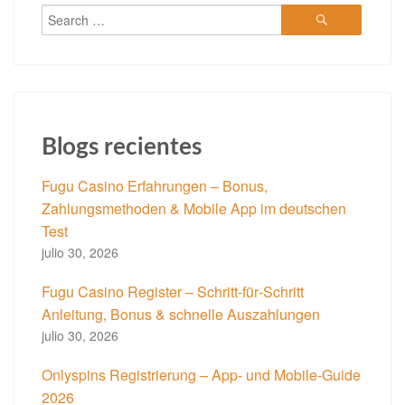
Blogs recientes
Fugu Casino Erfahrungen – Bonus,
Zahlungsmethoden & Mobile App im deutschen
Test
julio 30, 2026
Fugu Casino Register – Schritt‑für‑Schritt
Anleitung, Bonus & schnelle Auszahlungen
julio 30, 2026
Onlyspins Registrierung – App‑ und Mobile‑Guide
2026