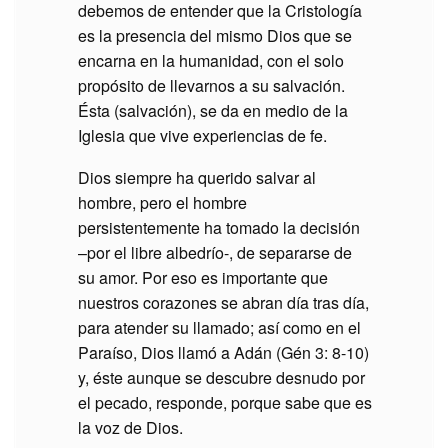
debemos de entender que la Cristología
es la presencia del mismo Dios que se
encarna en la humanidad, con el solo
propósito de llevarnos a su salvación.
Ésta (salvación), se da en medio de la
Iglesia que vive experiencias de fe.
Dios siempre ha querido salvar al
hombre, pero el hombre
persistentemente ha tomado la decisión
–por el libre albedrío-, de separarse de
su amor. Por eso es importante que
nuestros corazones se abran día tras día,
para atender su llamado; así como en el
Paraíso, Dios llamó a Adán (Gén 3: 8-10)
y, éste aunque se descubre desnudo por
el pecado, responde, porque sabe que es
la voz de Dios.