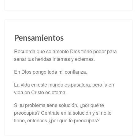
Pensamientos
Recuerda que solamente Dios tiene poder para
sanar tus heridas internas y externas.
En Dios pongo toda mi confianza.
La vida en este mundo es pasajera, pero la en
vida en Cristo es eterna.
Si tu problema tiene solución, ¿por qué te
preocupas? Centrate en la solución y si no lo
tiene, entonces ¿por qué te preocupas?