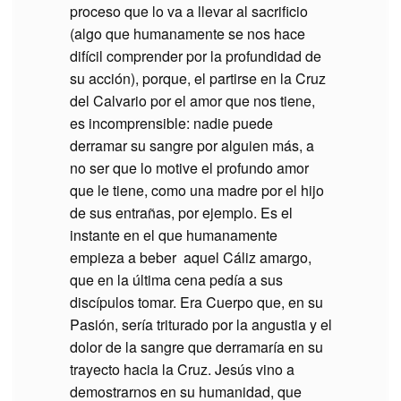
proceso que lo va a llevar al sacrificio
(algo que humanamente se nos hace
difícil comprender por la profundidad de
su acción), porque, el partirse en la Cruz
del Calvario por el amor que nos tiene,
es incomprensible: nadie puede
derramar su sangre por alguien más, a
no ser que lo motive el profundo amor
que le tiene, como una madre por el hijo
de sus entrañas, por ejemplo. Es el
instante en el que humanamente
empieza a beber aquel Cáliz amargo,
que en la última cena pedía a sus
discípulos tomar. Era Cuerpo que, en su
Pasión, sería triturado por la angustia y el
dolor de la sangre que derramaría en su
trayecto hacia la Cruz. Jesús vino a
demostrarnos en su humanidad, que