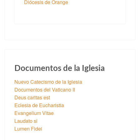
Diócesis de Orange
Documentos de la Iglesia
Nuevo Catecismo de la Iglesia
Documentos del Vaticano II
Deus caritas est
Eclesia de Eucharistia
Evangelium Vitae
Laudato si
Lumen Fidei