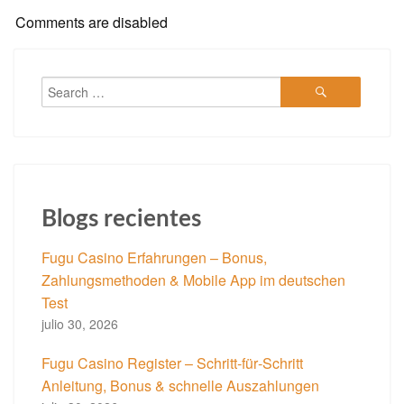
Comments are disabled
Blogs recientes
Fugu Casino Erfahrungen – Bonus,
Zahlungsmethoden & Mobile App im deutschen
Test
julio 30, 2026
Fugu Casino Register – Schritt‑für‑Schritt
Anleitung, Bonus & schnelle Auszahlungen