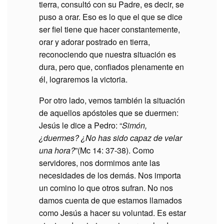
tierra, consultó con su Padre, es decir, se
puso a orar. Eso es lo que el que se dice
ser fiel tiene que hacer constantemente,
orar y adorar postrado en tierra,
reconociendo que nuestra situación es
dura, pero que, confiados plenamente en
él, lograremos la victoria.
Por otro lado, vemos también la situación
de aquellos apóstoles que se duermen:
Jesús le dice a Pedro: “
Simón,
¿duermes? ¿No has sido capaz de velar
una hora?
”(Mc 14: 37-38). Como
servidores, nos dormimos ante las
necesidades de los demás. Nos importa
un comino lo que otros sufran. No nos
damos cuenta de que estamos llamados
como Jesús a hacer su voluntad. Es estar