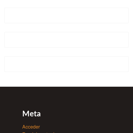
Meta
Acceder