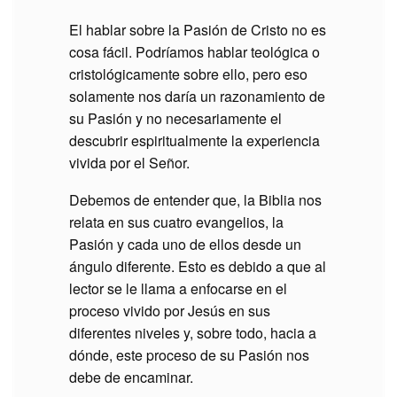
El hablar sobre la Pasión de Cristo no es
cosa fácil. Podríamos hablar teológica o
cristológicamente sobre ello, pero eso
solamente nos daría un razonamiento de
su Pasión y no necesariamente el
descubrir espiritualmente la experiencia
vivida por el Señor.
Debemos de entender que, la Biblia nos
relata en sus cuatro evangelios, la
Pasión y cada uno de ellos desde un
ángulo diferente. Esto es debido a que al
lector se le llama a enfocarse en el
proceso vivido por Jesús en sus
diferentes niveles y, sobre todo, hacia a
dónde, este proceso de su Pasión nos
debe de encaminar.