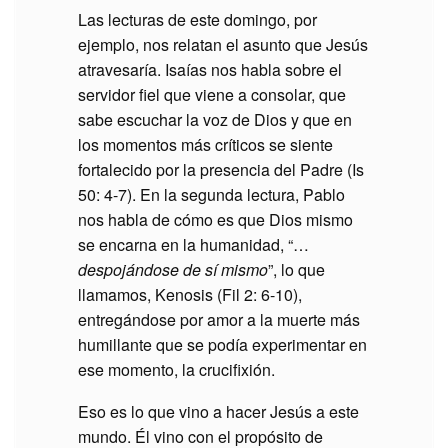
Las lecturas de este domingo, por
ejemplo, nos relatan el asunto que Jesús
atravesaría. Isaías nos habla sobre el
servidor fiel que viene a consolar, que
sabe escuchar la voz de Dios y que en
los momentos más críticos se siente
fortalecido por la presencia del Padre (Is
50: 4-7). En la segunda lectura, Pablo
nos habla de cómo es que Dios mismo
se encarna en la humanidad, “…
despojándose de sí mismo
”, lo que
llamamos, Kenosis (Fil 2: 6-10),
entregándose por amor a la muerte más
humillante que se podía experimentar en
ese momento, la crucifixión.
Eso es lo que vino a hacer Jesús a este
mundo. Él vino con el propósito de