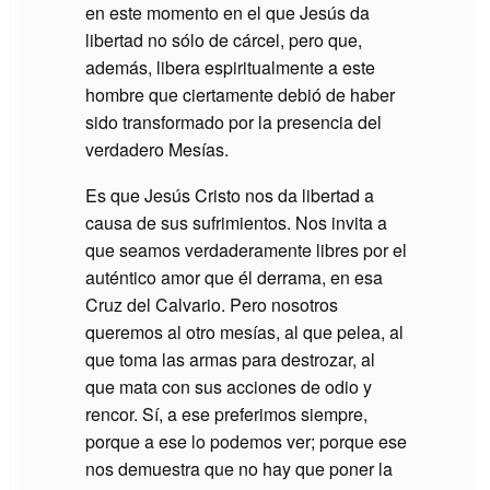
en este momento en el que Jesús da
libertad no sólo de cárcel, pero que,
además, libera espiritualmente a este
hombre que ciertamente debió de haber
sido transformado por la presencia del
verdadero Mesías.
Es que Jesús Cristo nos da libertad a
causa de sus sufrimientos. Nos invita a
que seamos verdaderamente libres por el
auténtico amor que él derrama, en esa
Cruz del Calvario. Pero nosotros
queremos al otro mesías, al que pelea, al
que toma las armas para destrozar, al
que mata con sus acciones de odio y
rencor. Sí, a ese preferimos siempre,
porque a ese lo podemos ver; porque ese
nos demuestra que no hay que poner la