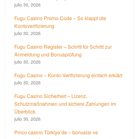
julio 30, 2026
Fugu Casino Promo-Code – So klappt die
Kontoverifizierung
julio 30, 2026
Fugu Casino Register – Schritt für Schritt zur
Anmeldung und Bonusprüfung
julio 30, 2026
Fugu Casino – Konto‑Verifizierung einfach erklärt
julio 30, 2026
Fugu Casino Sicherheit – Lizenz,
Schutzmaßnahmen und sichere Zahlungen im
Überblick
julio 30, 2026
Pinco casino Türkiye’de – bonuslar ve